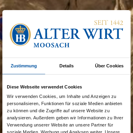
Zustimmung
Details
Über Cookies
Diese Webseite verwendet Cookies
Wir verwenden Cookies, um Inhalte und Anzeigen zu
personalisieren, Funktionen für soziale Medien anbieten
zu können und die Zugriffe auf unsere Website zu
analysieren. Außerdem geben wir Informationen zu Ihrer
Verwendung unserer Website an unsere Partner für
soziale Medien, Werbung und Analysen weiter. Unsere