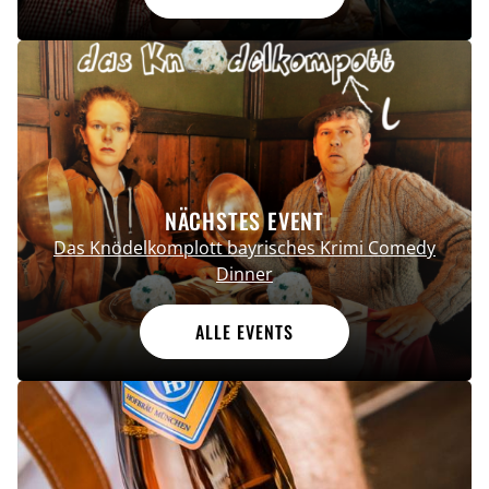
NÄCHSTES EVENT
Das Knödelkomplott bayrisches Krimi Comedy
Dinner
ALLE EVENTS